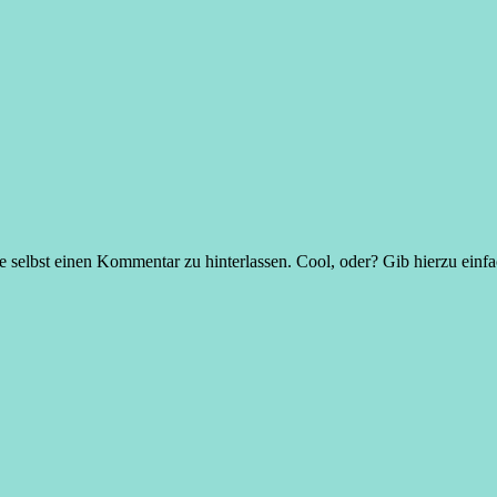
e selbst einen Kommentar zu hinterlassen. Cool, oder? Gib hierzu einf