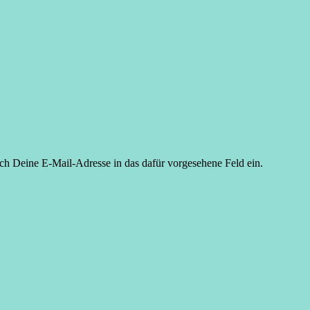
ach Deine E-Mail-Adresse in das dafür vorgesehene Feld ein.