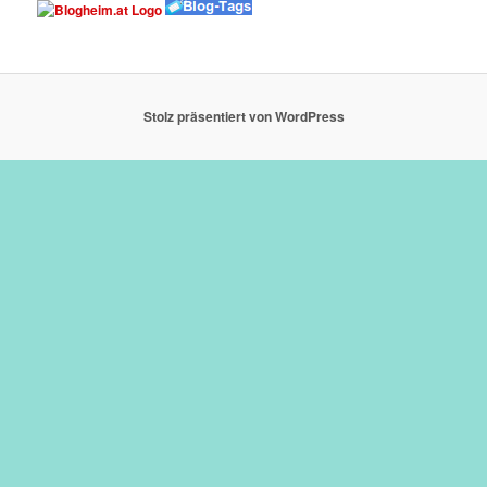
Stolz präsentiert von WordPress