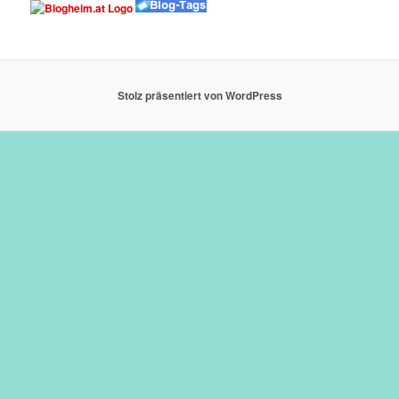
Stolz präsentiert von WordPress