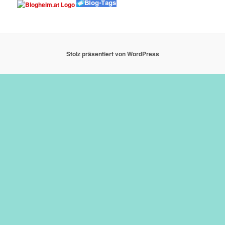
Stolz präsentiert von WordPress