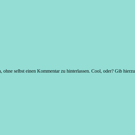
, ohne selbst einen Kommentar zu hinterlassen. Cool, oder? Gib hierzu