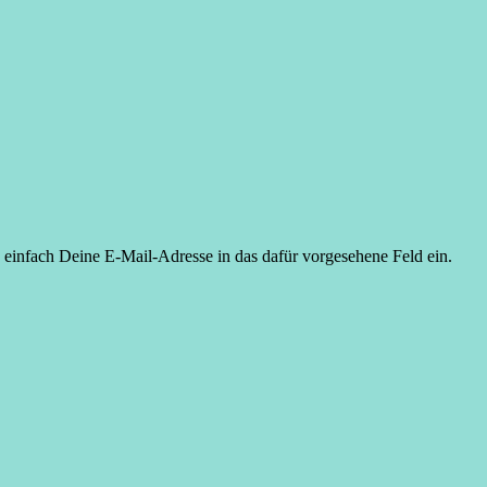
 einfach Deine E-Mail-Adresse in das dafür vorgesehene Feld ein.