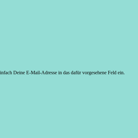
einfach Deine E-Mail-Adresse in das dafür vorgesehene Feld ein.