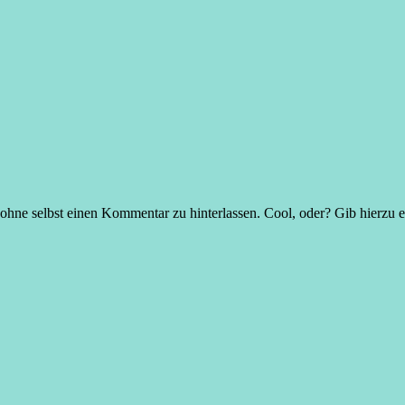
ohne selbst einen Kommentar zu hinterlassen. Cool, oder? Gib hierzu 