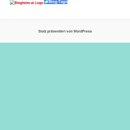
Stolz präsentiert von WordPress