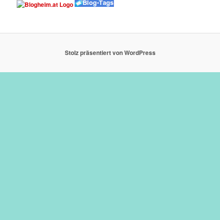
Stolz präsentiert von WordPress