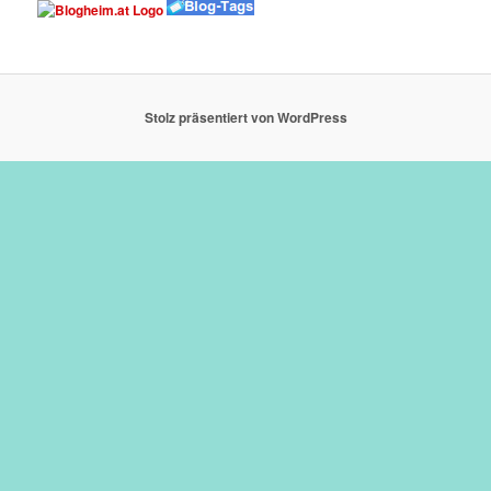
Stolz präsentiert von WordPress