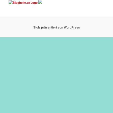
Stolz präsentiert von WordPress