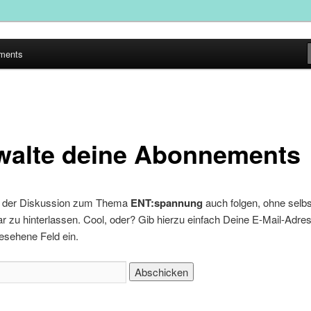
ements
walte deine Abonnements
 der Diskussion zum Thema
ENT:spannung
auch folgen, ohne selbs
zu hinterlassen. Cool, oder? Gib hierzu einfach Deine E-Mail-Adres
esehene Feld ein.