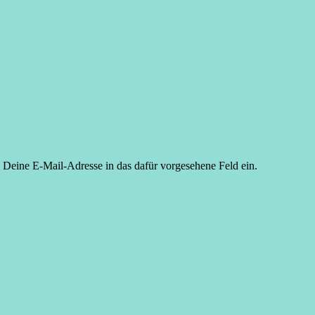
h Deine E-Mail-Adresse in das dafür vorgesehene Feld ein.