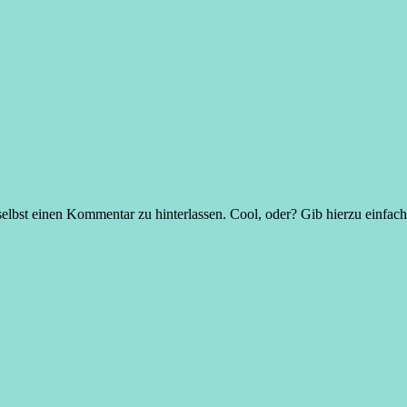
elbst einen Kommentar zu hinterlassen. Cool, oder? Gib hierzu einfac