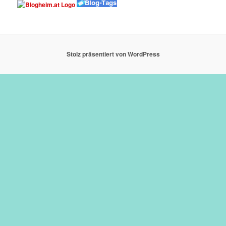
Stolz präsentiert von WordPress