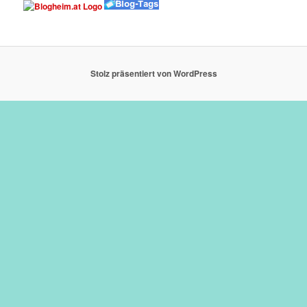
Stolz präsentiert von WordPress