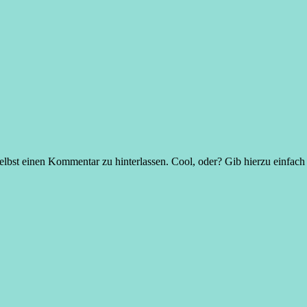
elbst einen Kommentar zu hinterlassen. Cool, oder? Gib hierzu einfach