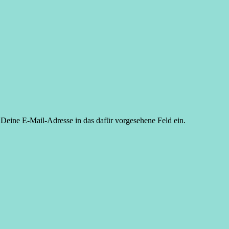
 Deine E-Mail-Adresse in das dafür vorgesehene Feld ein.