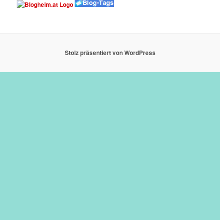
Stolz präsentiert von WordPress