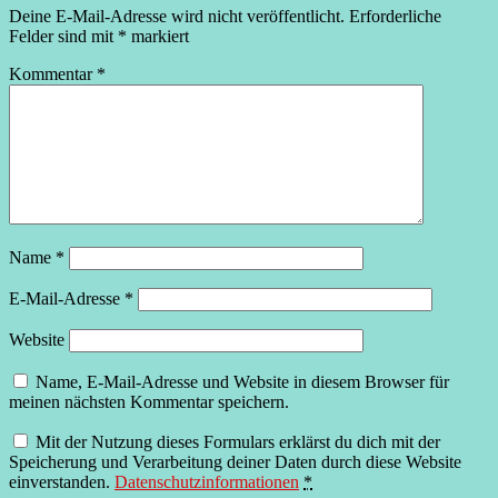
Deine E-Mail-Adresse wird nicht veröffentlicht.
Erforderliche
Felder sind mit
*
markiert
Kommentar
*
Name
*
E-Mail-Adresse
*
Website
Name, E-Mail-Adresse und Website in diesem Browser für
meinen nächsten Kommentar speichern.
Mit der Nutzung dieses Formulars erklärst du dich mit der
Speicherung und Verarbeitung deiner Daten durch diese Website
einverstanden.
Datenschutzinformationen
*