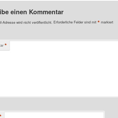
ibe einen Kommentar
*
l-Adresse wird nicht veröffentlicht.
Erforderliche Felder sind mit
markiert
*
ar
*