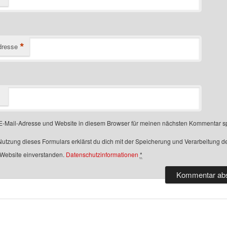
*
dresse
-Mail-Adresse und Website in diesem Browser für meinen nächsten Kommentar s
Nutzung dieses Formulars erklärst du dich mit der Speicherung und Verarbeitung d
 Website einverstanden.
Datenschutzinformationen
*