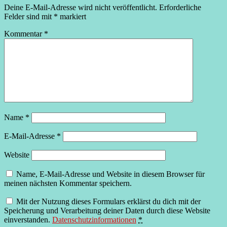
Deine E-Mail-Adresse wird nicht veröffentlicht.
Erforderliche
Felder sind mit
*
markiert
Kommentar
*
Name
*
E-Mail-Adresse
*
Website
Name, E-Mail-Adresse und Website in diesem Browser für
meinen nächsten Kommentar speichern.
Mit der Nutzung dieses Formulars erklärst du dich mit der
Speicherung und Verarbeitung deiner Daten durch diese Website
einverstanden.
Datenschutzinformationen
*