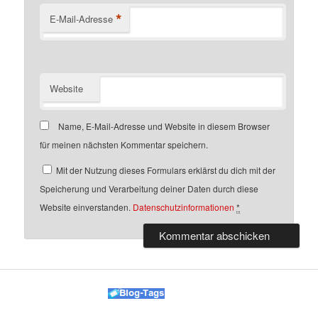
*
E-Mail-Adresse
Website
Name, E-Mail-Adresse und Website in diesem Browser
für meinen nächsten Kommentar speichern.
Mit der Nutzung dieses Formulars erklärst du dich mit der
Speicherung und Verarbeitung deiner Daten durch diese
Website einverstanden.
Datenschutzinformationen
*