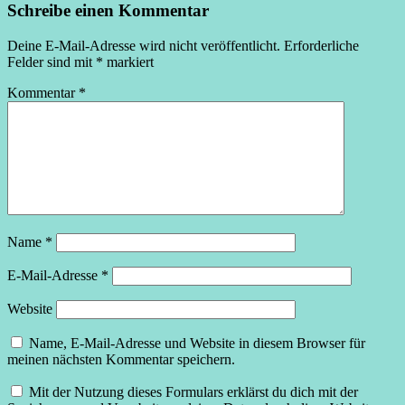
Schreibe einen Kommentar
Deine E-Mail-Adresse wird nicht veröffentlicht.
Erforderliche
Felder sind mit
*
markiert
Kommentar
*
Name
*
E-Mail-Adresse
*
Website
Name, E-Mail-Adresse und Website in diesem Browser für
meinen nächsten Kommentar speichern.
Mit der Nutzung dieses Formulars erklärst du dich mit der