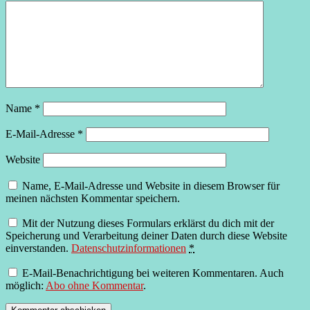
Name
*
E-Mail-Adresse
*
Website
Name, E-Mail-Adresse und Website in diesem Browser für
meinen nächsten Kommentar speichern.
Mit der Nutzung dieses Formulars erklärst du dich mit der
Speicherung und Verarbeitung deiner Daten durch diese Website
einverstanden.
Datenschutzinformationen
*
E-Mail-Benachrichtigung bei weiteren Kommentaren. Auch
möglich:
Abo ohne Kommentar
.