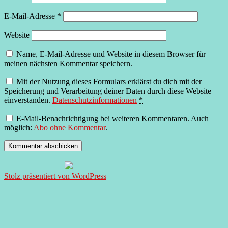
E-Mail-Adresse
*
Website
Name, E-Mail-Adresse und Website in diesem Browser für
meinen nächsten Kommentar speichern.
Mit der Nutzung dieses Formulars erklärst du dich mit der
Speicherung und Verarbeitung deiner Daten durch diese Website
einverstanden.
Datenschutzinformationen
*
E-Mail-Benachrichtigung bei weiteren Kommentaren. Auch
möglich:
Abo ohne Kommentar
.
Stolz präsentiert von WordPress