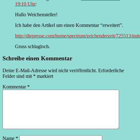
19:10 Uhr
:
Hallo Weichensteller!
Ich habe den Artikel um einen Kommentar “erweitert”.
http://diepresse.com/home/spectrum/zeichenderzeit/725513/ind
Gruss schlagloch.
Schreibe einen Kommentar
Deine E-Mail-Adresse wird nicht veröffentlicht.
Erforderliche
Felder sind mit
*
markiert
Kommentar
*
Name
*