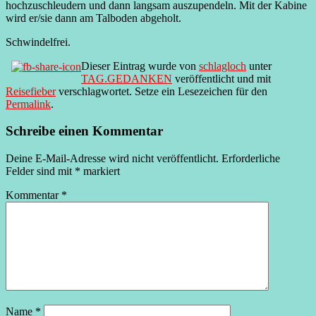
hochzuschleudern und dann langsam auszupendeln. Mit der Kabine
wird er/sie dann am Talboden abgeholt.
Schwindelfrei.
Dieser Eintrag wurde von
schlagloch
unter
TAG.GEDANKEN
veröffentlicht und mit
Reisefieber
verschlagwortet. Setze ein Lesezeichen für den
Permalink
.
Schreibe einen Kommentar
Deine E-Mail-Adresse wird nicht veröffentlicht.
Erforderliche
Felder sind mit
*
markiert
Kommentar
*
Name
*