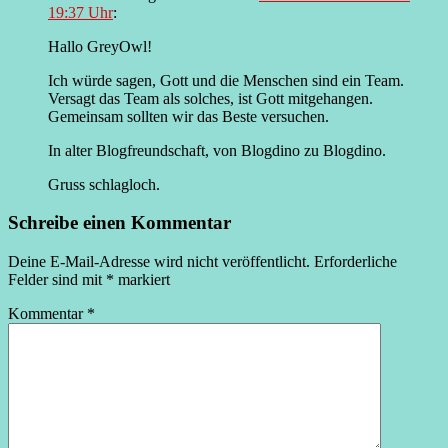
19:37 Uhr
:
Hallo GreyOwl!
Ich würde sagen, Gott und die Menschen sind ein Team.
Versagt das Team als solches, ist Gott mitgehangen.
Gemeinsam sollten wir das Beste versuchen.
In alter Blogfreundschaft, von Blogdino zu Blogdino.
Gruss schlagloch.
Schreibe einen Kommentar
Deine E-Mail-Adresse wird nicht veröffentlicht.
Erforderliche
Felder sind mit
*
markiert
Kommentar
*