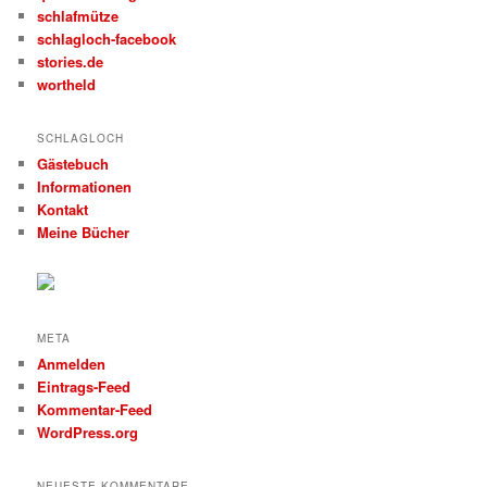
schlafmütze
schlagloch-facebook
stories.de
wortheld
SCHLAGLOCH
Gästebuch
Informationen
Kontakt
Meine Bücher
META
Anmelden
Eintrags-Feed
Kommentar-Feed
WordPress.org
NEUESTE KOMMENTARE