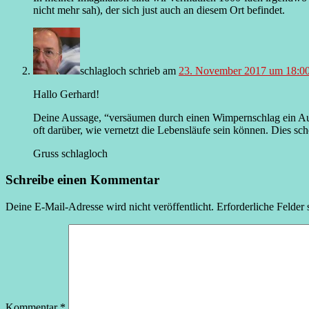
nicht mehr sah), der sich just auch an diesem Ort befindet.
schlagloch
schrieb
am
23. November 2017 um 18:0
Hallo Gerhard!
Deine Aussage, “versäumen durch einen Wimpernschlag ein Aufe
oft darüber, wie vernetzt die Lebensläufe sein können. Dies 
Gruss schlagloch
Schreibe einen Kommentar
Deine E-Mail-Adresse wird nicht veröffentlicht.
Erforderliche Felder 
Kommentar
*