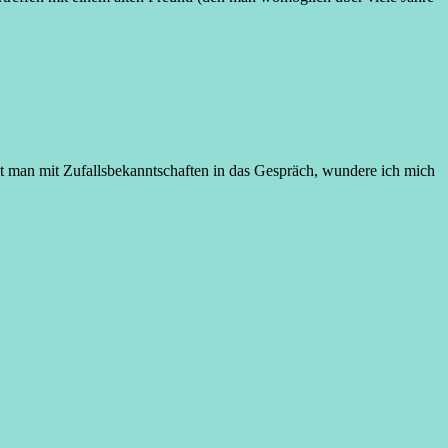
t man mit Zufallsbekanntschaften in das Gespräch, wundere ich mich