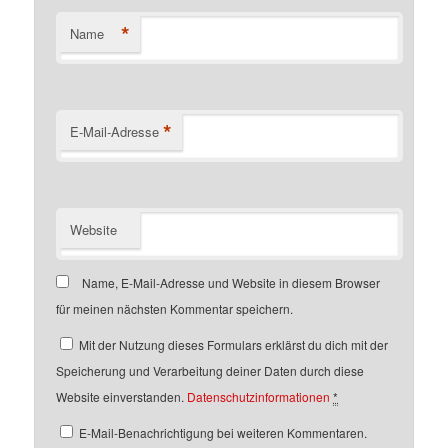
*
Name
*
E-Mail-Adresse
Website
Name, E-Mail-Adresse und Website in diesem Browser
für meinen nächsten Kommentar speichern.
Mit der Nutzung dieses Formulars erklärst du dich mit der
Speicherung und Verarbeitung deiner Daten durch diese
Website einverstanden.
Datenschutzinformationen
*
E-Mail-Benachrichtigung bei weiteren Kommentaren.