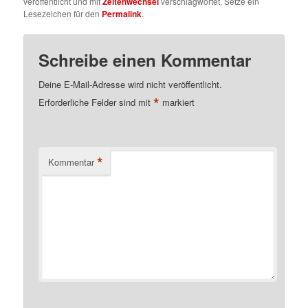
veröffentlicht und mit
Zeitenwechsel
verschlagwortet. Setze ein
Lesezeichen für den
Permalink
.
Schreibe einen Kommentar
Deine E-Mail-Adresse wird nicht veröffentlicht.
*
Erforderliche Felder sind mit
markiert
*
Kommentar