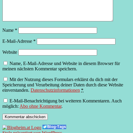
Name
*
E-Mail-Adresse
*
Website
Name, E-Mail-Adresse und Website in diesem Browser für
meinen nächsten Kommentar speichern.
Mit der Nutzung dieses Formulars erklärst du dich mit der
Speicherung und Verarbeitung deiner Daten durch diese Website
einverstanden.
Datenschutzinformationen
*
E-Mail-Benachrichtigung bei weiteren Kommentaren. Auch
möglich:
Abo ohne Kommentar
.
Stolz präsentiert von WordPress