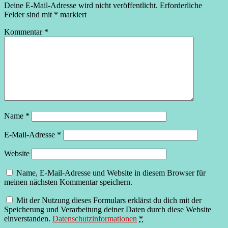
Deine E-Mail-Adresse wird nicht veröffentlicht.
Erforderliche
Felder sind mit
*
markiert
Kommentar
*
Name
*
E-Mail-Adresse
*
Website
Name, E-Mail-Adresse und Website in diesem Browser für
meinen nächsten Kommentar speichern.
Mit der Nutzung dieses Formulars erklärst du dich mit der
Speicherung und Verarbeitung deiner Daten durch diese Website
einverstanden.
Datenschutzinformationen
*