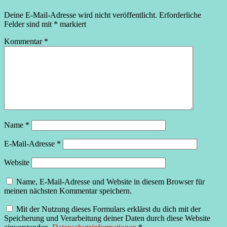
Deine E-Mail-Adresse wird nicht veröffentlicht.
Erforderliche
Felder sind mit
*
markiert
Kommentar
*
Name
*
E-Mail-Adresse
*
Website
Name, E-Mail-Adresse und Website in diesem Browser für
meinen nächsten Kommentar speichern.
Mit der Nutzung dieses Formulars erklärst du dich mit der
Speicherung und Verarbeitung deiner Daten durch diese Website