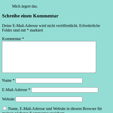
Mich ärgert das.
Schreibe einen Kommentar
Deine E-Mail-Adresse wird nicht veröffentlicht.
Erforderliche
Felder sind mit
*
markiert
Kommentar
*
Name
*
E-Mail-Adresse
*
Website
Name, E-Mail-Adresse und Website in diesem Browser für