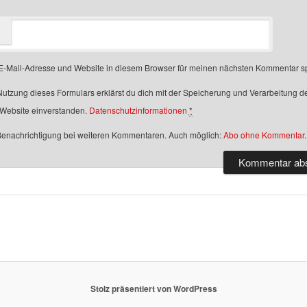
-Mail-Adresse und Website in diesem Browser für meinen nächsten Kommentar s
Nutzung dieses Formulars erklärst du dich mit der Speicherung und Verarbeitung d
 Website einverstanden.
Datenschutzinformationen
*
enachrichtigung bei weiteren Kommentaren. Auch möglich:
Abo ohne Kommentar
.
Stolz präsentiert von WordPress