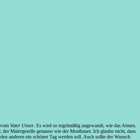
s vom
Vater Unser
. Es wird so regelmäßig angewandt, wie das Atmen.
, der Malergeselle genauso wie der Mostbauer. Ich glaube nicht, dass
r den anderen ein schöner Tag werden soll. Auch sollte der Wunsch