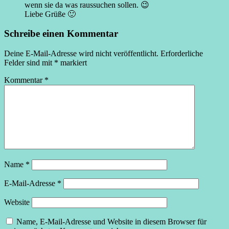
wenn sie da was raussuchen sollen. 😉
Liebe Grüße 🙂
Schreibe einen Kommentar
Deine E-Mail-Adresse wird nicht veröffentlicht.
Erforderliche
Felder sind mit
*
markiert
Kommentar
*
Name
*
E-Mail-Adresse
*
Website
Name, E-Mail-Adresse und Website in diesem Browser für