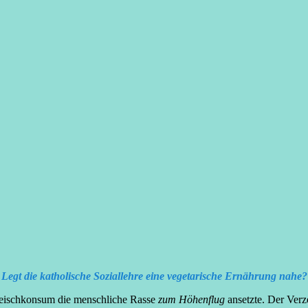
Legt die katholische Soziallehre eine vegetarische Ernährung nahe?
leischkonsum die menschliche Rasse
zum Höhenflug
ansetzte. Der Verze