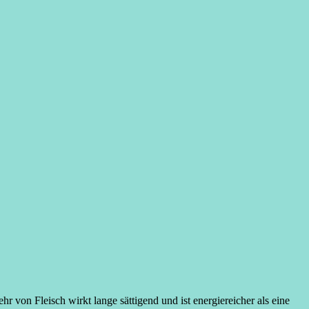
hr von Fleisch wirkt lange sättigend und ist energiereicher als eine