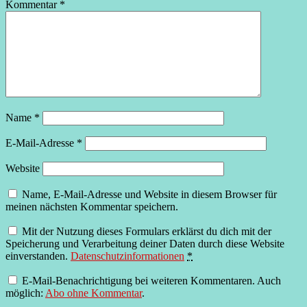
Kommentar
*
Name
*
E-Mail-Adresse
*
Website
Name, E-Mail-Adresse und Website in diesem Browser für
meinen nächsten Kommentar speichern.
Mit der Nutzung dieses Formulars erklärst du dich mit der
Speicherung und Verarbeitung deiner Daten durch diese Website
einverstanden.
Datenschutzinformationen
*
E-Mail-Benachrichtigung bei weiteren Kommentaren. Auch
möglich:
Abo ohne Kommentar
.