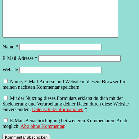
Name
*
E-Mail-Adresse
*
Website
Name, E-Mail-Adresse und Website in diesem Browser für
meinen nächsten Kommentar speichern.
Mit der Nutzung dieses Formulars erklärst du dich mit der
Speicherung und Verarbeitung deiner Daten durch diese Website
einverstanden.
Datenschutzinformationen
*
E-Mail-Benachrichtigung bei weiteren Kommentaren. Auch
möglich:
Abo ohne Kommentar
.