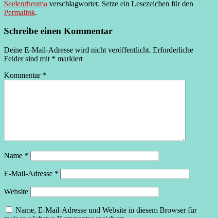
Seelenrheuma
verschlagwortet. Setze ein Lesezeichen für den
Permalink
.
Schreibe einen Kommentar
Deine E-Mail-Adresse wird nicht veröffentlicht.
Erforderliche
Felder sind mit
*
markiert
Kommentar
*
Name
*
E-Mail-Adresse
*
Website
Name, E-Mail-Adresse und Website in diesem Browser für