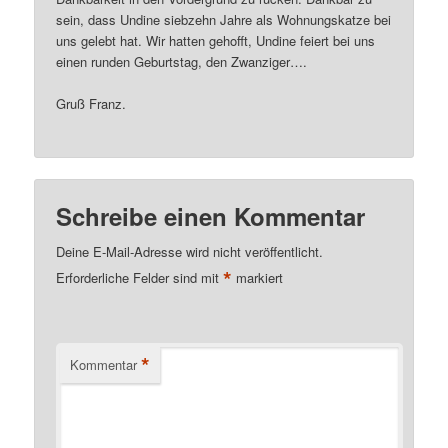
sein, dass Undine siebzehn Jahre als Wohnungskatze bei
uns gelebt hat. Wir hatten gehofft, Undine feiert bei uns
einen runden Geburtstag, den Zwanziger….
Gruß Franz.
Schreibe einen Kommentar
Deine E-Mail-Adresse wird nicht veröffentlicht.
*
Erforderliche Felder sind mit
markiert
*
Kommentar