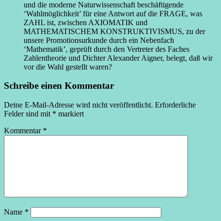
und die moderne Naturwissenschaft beschäftigende
‘Wahlmöglichkeit’ für eine Antwort auf die FRAGE, was
ZAHL ist, zwischen AXIOMATIK und
MATHEMATISCHEM KONSTRUKTIVISMUS, zu der
unsere Promotionsurkunde durch ein Nebenfach
‘Mathematik’, geprüft durch den Vertreter des Faches
Zahlentheorie und Dichter Alexander Aigner, belegt, daß wir
vor die Wahl gestellt waren?
Schreibe einen Kommentar
Deine E-Mail-Adresse wird nicht veröffentlicht.
Erforderliche
Felder sind mit
*
markiert
Kommentar
*
Name
*